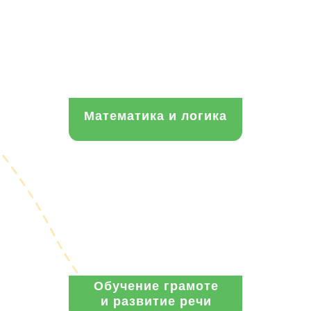
Математика и логика
Обучение грамоте
и развитие речи