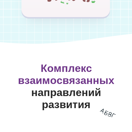
Комплекс
взаимосвязанных
направлений
развития