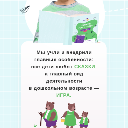
Мы учли и внедрили
главные особенности:
все дети любят
СКАЗКИ,
а главный вид
деятельности
в дошкольном возрасте —
ИГРА.