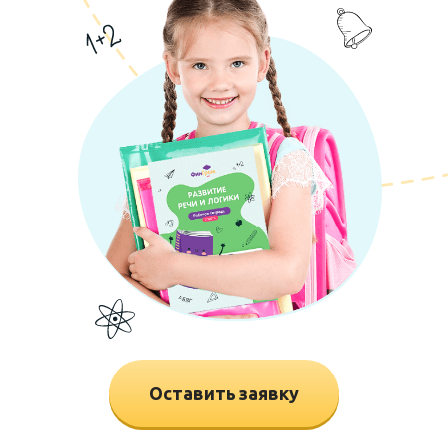
Оставить заявку