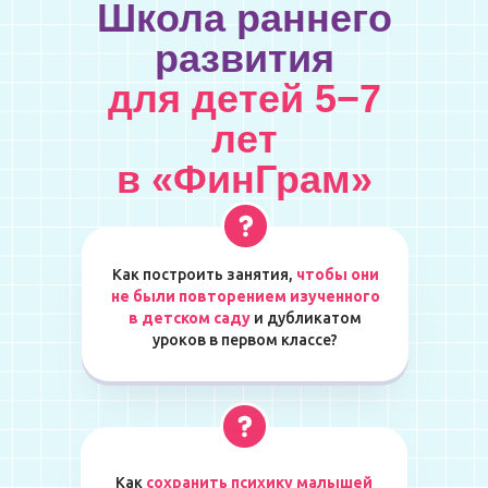
Школа раннего
развития
для детей 5−7
лет
в «ФинГрам»
Как построить занятия,
чтобы они
не были повторением изученного
в детском саду
и дубликатом
уроков в первом классе?
Как
сохранить психику малышей