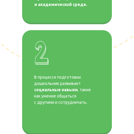
и академической среде.
В процессе подготовки
дошкольник развивает
социальные навыки
, такие
как умение общаться
с другими и сотрудничать.