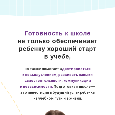
Готовность к школе
не только обеспечивает
ребенку хороший старт
в учебе,
но также помогает а
даптироваться
к новым условиям, развивать навыки
самостоятельности, коммуникации
и независимости.
Подготовка к школе —
это инвестиция в будущий успех ребенка
на учебном пути и в жизни.