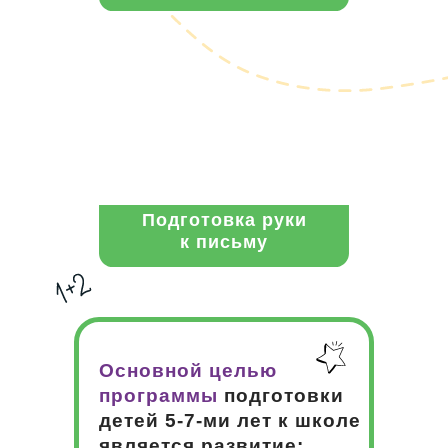
Подготовка руки
к письму
Основной целью
программы
подготовки
детей 5-7-ми лет к школе
является развитие: