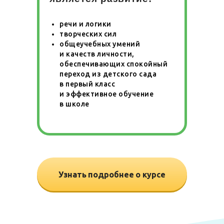
речи и логики
творческих сил
общеучебных умений
и качеств личности,
обеспечивающих спокойный
переход из детского сада
в первый класс
и эффективное обучение
в школе
Узнать подробнее о курсе