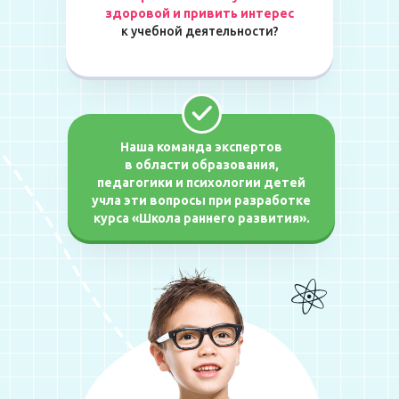
здоровой
и привить
интерес
к учебной деятельности?
Наша команда экспертов
в области образования,
педагогики и психологии детей
учла эти вопросы при разработке
курса «Школа раннего развития».