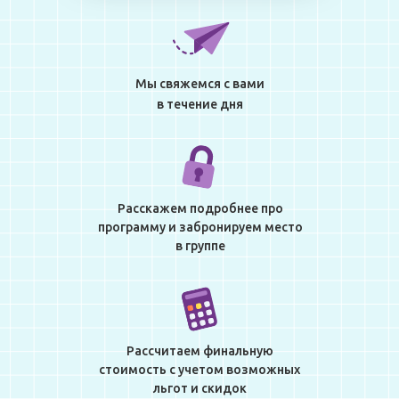
Мы свяжемся с вами
в течение дня
Расскажем подробнее про
программу и забронируем место
в группе
Рассчитаем финальную
стоимость с учетом возможных
льгот и скидок