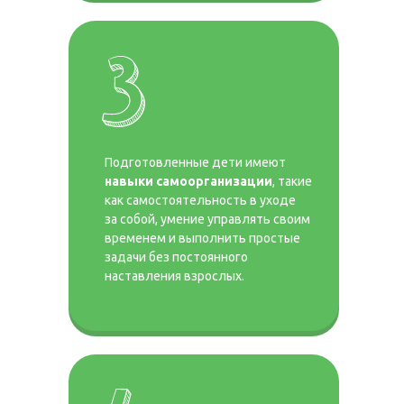
Подготовленные дети имеют
навыки самоорганизации
, такие
как самостоятельность в уходе
за собой, умение управлять своим
временем и выполнить простые
задачи без постоянного
наставления взрослых.