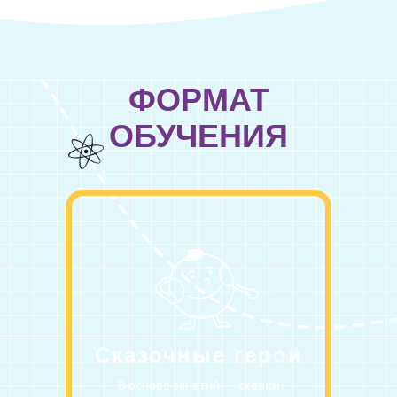
ФОРМАТ
ОБУЧЕНИЯ
Сказочные герои
В основе занятий —
сказки