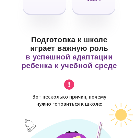
Подготовка к школе
играет важную роль
в успешной адаптации
ребенка к учебной среде
Вот несколько причин, почему
нужно готовиться к школе: